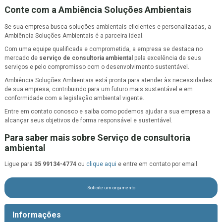
Conte com a Ambiência Soluções Ambientais
Se sua empresa busca soluções ambientais eficientes e personalizadas, a
Ambiência Soluções Ambientais é a parceira ideal.
Com uma equipe qualificada e comprometida, a empresa se destaca no
mercado de
serviço de consultoria ambiental
pela excelência de seus
serviços e pelo compromisso com o desenvolvimento sustentável.
Ambiência Soluções Ambientais está pronta para atender às necessidades
de sua empresa, contribuindo para um futuro mais sustentável e em
conformidade com a legislação ambiental vigente.
Entre em contato conosco e saiba como podemos ajudar a sua empresa a
alcançar seus objetivos de forma responsável e sustentável.
Para saber mais sobre Serviço de consultoria
ambiental
Ligue para
35 99134-4774
ou
clique aqui
e entre em contato por email.
Solicite um orçamento
Informações