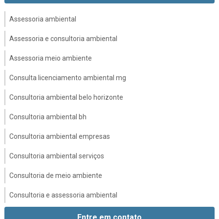
Assessoria ambiental
Assessoria e consultoria ambiental
Assessoria meio ambiente
Consulta licenciamento ambiental mg
Consultoria ambiental belo horizonte
Consultoria ambiental bh
Consultoria ambiental empresas
Consultoria ambiental serviços
Consultoria de meio ambiente
Consultoria e assessoria ambiental
Consultoria e licenciamento ambiental
Entre em contato