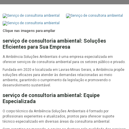
Clique nas imagens para ampliar
serviço de consultoria ambiental
: Soluções
Eficientes para Sua Empresa
A Ambiência Soluções Ambientais é uma empresa especializada em
oferecer serviços de consultoria ambiental para os setores público e privado.
Fundada em 2020 e localizada em Lavras-Minas Gerais, a Ambiência propõe
soluções eficazes para atender às demandas relacionadas ao meio
ambiente, garantindo o cumprimento da legislação e promovendo o
desenvolvimento sustentável.
serviço de consultoria ambiental
: Equipe
Especializada
O corpo técnico da Ambiência Soluções Ambientais é formado por
profissionais experientes e atualizados, prontos para oferecer suporte
técnico especializado em diversas áreas da consultoria ambiental.