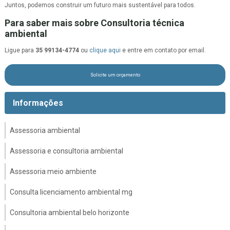
Juntos, podemos construir um futuro mais sustentável para todos.
Para saber mais sobre Consultoria técnica
ambiental
Ligue para
35 99134-4774
ou
clique aqui
e entre em contato por email.
Solicite um orçamento
Informações
Assessoria ambiental
Assessoria e consultoria ambiental
Assessoria meio ambiente
Consulta licenciamento ambiental mg
Consultoria ambiental belo horizonte