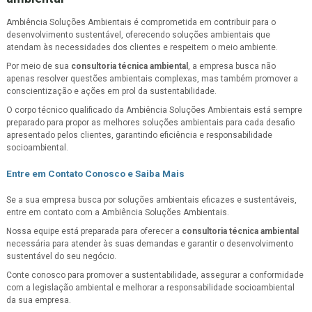
Ambiência Soluções Ambientais é comprometida em contribuir para o
desenvolvimento sustentável, oferecendo soluções ambientais que
atendam às necessidades dos clientes e respeitem o meio ambiente.
Por meio de sua
consultoria técnica ambiental
, a empresa busca não
apenas resolver questões ambientais complexas, mas também promover a
conscientização e ações em prol da sustentabilidade.
O corpo técnico qualificado da Ambiência Soluções Ambientais está sempre
preparado para propor as melhores soluções ambientais para cada desafio
apresentado pelos clientes, garantindo eficiência e responsabilidade
socioambiental.
Entre em Contato Conosco e Saiba Mais
Se a sua empresa busca por soluções ambientais eficazes e sustentáveis,
entre em contato com a Ambiência Soluções Ambientais.
Nossa equipe está preparada para oferecer a
consultoria técnica ambiental
necessária para atender às suas demandas e garantir o desenvolvimento
sustentável do seu negócio.
Conte conosco para promover a sustentabilidade, assegurar a conformidade
com a legislação ambiental e melhorar a responsabilidade socioambiental
da sua empresa.