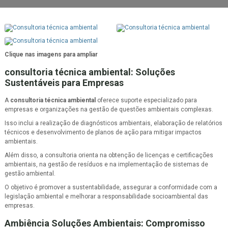
Clique nas imagens para ampliar
consultoria técnica ambiental
: Soluções
Sustentáveis para Empresas
A
consultoria técnica ambiental
oferece suporte especializado para
empresas e organizações na gestão de questões ambientais complexas.
Isso inclui a realização de diagnósticos ambientais, elaboração de relatórios
técnicos e desenvolvimento de planos de ação para mitigar impactos
ambientais.
Além disso, a consultoria orienta na obtenção de licenças e certificações
ambientais, na gestão de resíduos e na implementação de sistemas de
gestão ambiental.
O objetivo é promover a sustentabilidade, assegurar a conformidade com a
legislação ambiental e melhorar a responsabilidade socioambiental das
empresas.
Ambiência Soluções Ambientais: Compromisso