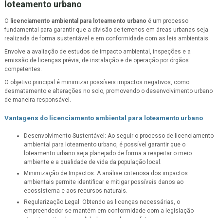
loteamento urbano
O
licenciamento ambiental para loteamento urbano
é um processo
fundamental para garantir que a divisão de terrenos em áreas urbanas seja
realizada de forma sustentável e em conformidade com as leis ambientais.
Envolve a avaliação de estudos de impacto ambiental, inspeções e a
emissão de licenças prévia, de instalação e de operação por órgãos
competentes.
O objetivo principal é minimizar possíveis impactos negativos, como
desmatamento e alterações no solo, promovendo o desenvolvimento urbano
de maneira responsável.
Vantagens do
licenciamento ambiental para loteamento urbano
Desenvolvimento Sustentável: Ao seguir o processo de licenciamento
ambiental para loteamento urbano, é possível garantir que o
loteamento urbano seja planejado de forma a respeitar o meio
ambiente e a qualidade de vida da população local.
Minimização de Impactos: A análise criteriosa dos impactos
ambientais permite identificar e mitigar possíveis danos ao
ecossistema e aos recursos naturais.
Regularização Legal: Obtendo as licenças necessárias, o
empreendedor se mantém em conformidade com a legislação