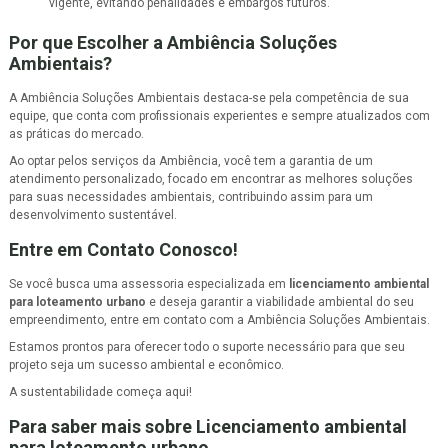
vigente, evitando penalidades e embargos futuros.
Por que Escolher a Ambiência Soluções
Ambientais?
A Ambiência Soluções Ambientais destaca-se pela competência de sua
equipe, que conta com profissionais experientes e sempre atualizados com
as práticas do mercado.
Ao optar pelos serviços da Ambiência, você tem a garantia de um
atendimento personalizado, focado em encontrar as melhores soluções
para suas necessidades ambientais, contribuindo assim para um
desenvolvimento sustentável.
Entre em Contato Conosco!
Se você busca uma assessoria especializada em
licenciamento ambiental
para loteamento urbano
e deseja garantir a viabilidade ambiental do seu
empreendimento, entre em contato com a Ambiência Soluções Ambientais.
Estamos prontos para oferecer todo o suporte necessário para que seu
projeto seja um sucesso ambiental e econômico.
A sustentabilidade começa aqui!
Para saber mais sobre Licenciamento ambiental
para loteamento urbano