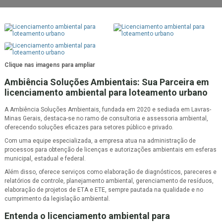
Clique nas imagens para ampliar
Ambiência Soluções Ambientais: Sua Parceira em
licenciamento ambiental para loteamento urbano
A Ambiência Soluções Ambientais, fundada em 2020 e sediada em Lavras-
Minas Gerais, destaca-se no ramo de consultoria e assessoria ambiental,
oferecendo soluções eficazes para setores público e privado.
Com uma equipe especializada, a empresa atua na administração de
processos para obtenção de licenças e autorizações ambientais em esferas
municipal, estadual e federal.
Além disso, oferece serviços como elaboração de diagnósticos, pareceres e
relatórios de controle, planejamento ambiental, gerenciamento de resíduos,
elaboração de projetos de ETA e ETE, sempre pautada na qualidade e no
cumprimento da legislação ambiental.
Entenda o
licenciamento ambiental para