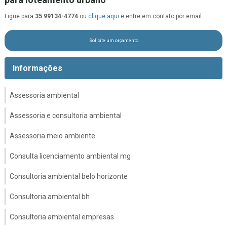
Ligue para
35 99134-4774
ou
clique aqui
e entre em contato por email.
Solicite um orçamento
Informações
Assessoria ambiental
Assessoria e consultoria ambiental
Assessoria meio ambiente
Consulta licenciamento ambiental mg
Consultoria ambiental belo horizonte
Consultoria ambiental bh
Consultoria ambiental empresas