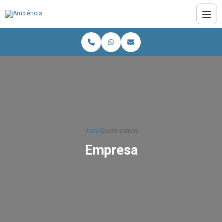
Home
Quem somos
Empresa