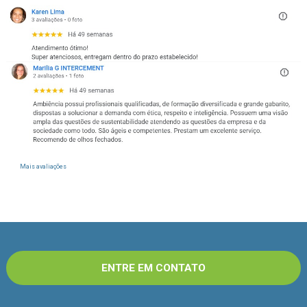
Mais avaliações
ENTRE EM CONTATO