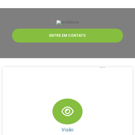
ENTRE EM CONTATO
Visão