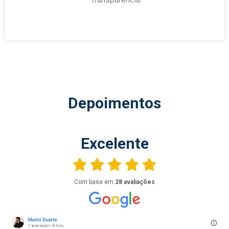
Depoimentos
Excelente
Com base em
28 avaliações