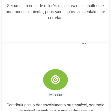
Ser uma empresa de referência na área de consultoria e
assessoria ambiental, priorizando ações ambientalmente
corretas.
Missão
Contribuir para o desenvolvimento sustentável, por meio
de soluções ambientais que satisfaçam as