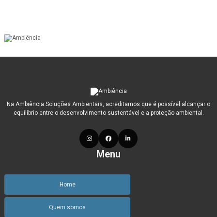
CREA - 122215DDMG
Na Ambiência Soluções Ambientais, acreditamos que é possível alcançar o
equilíbrio entre o desenvolvimento sustentável e a proteção ambiental.
Menu
Home
Quem somos