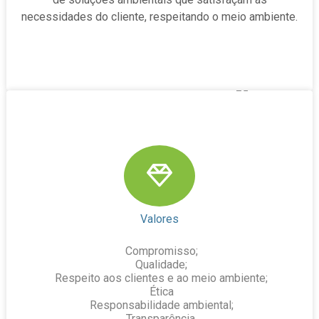
necessidades do cliente, respeitando o meio ambiente.
Valores
Compromisso;
Qualidade;
Respeito aos clientes e ao meio ambiente;
Ética
Responsabilidade ambiental;
Transparência.