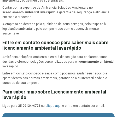
implementação de medidas sustentáveis.
Contar com a expertise da Ambiência Soluções Ambientais no
licenciamento ambiental lava rápido
é garantia de segurança e eficiência
em todo o processo.
A empresa se destaca pela qualidade de seus serviços, pelo respeito à
legislação ambiental e pelo compromisso com o desenvolvimento
sustentável.
Entre em contato conosco para saber mais sobre
licenciamento ambiental lava rápido
Ambiência Soluções Ambientais está à disposição para esclarecer suas
dúvidas e oferecer soluções personalizadas para o
licenciamento ambiental
lava rápido
.
Entre em contato conosco e saiba como podemos ajudar seu negócio a
operar dentro das normas ambientais, garantindo a sustentabilidade e o
sucesso de sua empresa.
Para saber mais sobre Licenciamento ambiental
lava rápido
Ligue para
35 99134-4774
ou
clique aqui
e entre em contato por email.