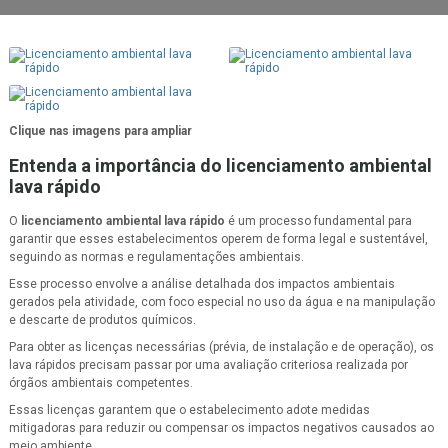
Clique nas imagens para ampliar
Entenda a importância do
licenciamento ambiental
lava rápido
O
licenciamento ambiental lava rápido
é um processo fundamental para
garantir que esses estabelecimentos operem de forma legal e sustentável,
seguindo as normas e regulamentações ambientais.
Esse processo envolve a análise detalhada dos impactos ambientais
gerados pela atividade, com foco especial no uso da água e na manipulação
e descarte de produtos químicos.
Para obter as licenças necessárias (prévia, de instalação e de operação), os
lava rápidos precisam passar por uma avaliação criteriosa realizada por
órgãos ambientais competentes.
Essas licenças garantem que o estabelecimento adote medidas
mitigadoras para reduzir ou compensar os impactos negativos causados ao
meio ambiente.