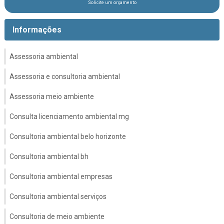
Solicite um orçamento
Informações
Assessoria ambiental
Assessoria e consultoria ambiental
Assessoria meio ambiente
Consulta licenciamento ambiental mg
Consultoria ambiental belo horizonte
Consultoria ambiental bh
Consultoria ambiental empresas
Consultoria ambiental serviços
Consultoria de meio ambiente