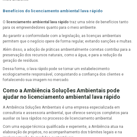
Benefícios do
licenciamento ambiental lava rápido
O
licenciamento ambiental lava rápido
traz uma série de benefícios tanto
para os empreendedores quanto para o meio ambiente.
Ao garantir a conformidade com a legislação, as licenças ambientais
permitem que o negócio opere de forma regular, evitando sanções e multas.
Além disso, a adoção de práticas ambientalmente corretas contribui para a
preservação dos recursos naturais, como a água, e para a redução da
geração de resíduos.
Dessa forma, o lava rápido pode se tornar um estabelecimento
ecologicamente responsável, conquistando a confiança dos clientes e
fortalecendo sua imagem no mercado.
Como a Ambiência Soluções Ambientais pode
ajudar no
licenciamento ambiental lava rápido
A Ambiência Soluções Ambientais é uma empresa especializada em
consultoria e assessoria ambiental, que oferece serviços completos para
auxiliar os lava rápidos no processo de licenciamento ambiental.
Com uma equipe técnica qualificada e experiente, a Ambiência atua na
elaboração de projetos, no acompanhamento dos trâmites legais e na