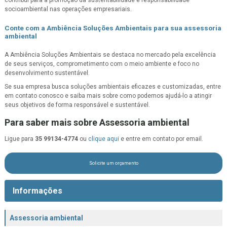
socioambiental nas operações empresariais.
Conte com a Ambiência Soluções Ambientais para sua
assessoria
ambiental
A Ambiência Soluções Ambientais se destaca no mercado pela excelência
de seus serviços, comprometimento com o meio ambiente e foco no
desenvolvimento sustentável.
Se sua empresa busca soluções ambientais eficazes e customizadas, entre
em contato conosco e saiba mais sobre como podemos ajudá-lo a atingir
seus objetivos de forma responsável e sustentável.
Para saber mais sobre Assessoria ambiental
Ligue para
35 99134-4774
ou
clique aqui
e entre em contato por email.
Solicite um orçamento
Informações
Assessoria ambiental