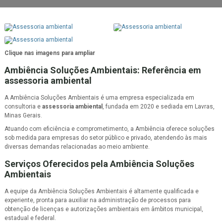
Clique nas imagens para ampliar
Ambiência Soluções Ambientais: Referência em
assessoria ambiental
A Ambiência Soluções Ambientais é uma empresa especializada em
consultoria e
assessoria ambiental
, fundada em 2020 e sediada em Lavras,
Minas Gerais.
Atuando com eficiência e comprometimento, a Ambiência oferece soluções
sob medida para empresas do setor público e privado, atendendo às mais
diversas demandas relacionadas ao meio ambiente.
Serviços Oferecidos pela Ambiência Soluções
Ambientais
A equipe da Ambiência Soluções Ambientais é altamente qualificada e
experiente, pronta para auxiliar na administração de processos para
obtenção de licenças e autorizações ambientais em âmbitos municipal,
estadual e federal.