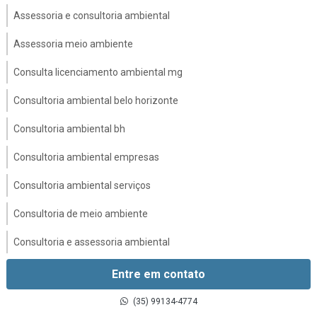
Assessoria e consultoria ambiental
Assessoria meio ambiente
Consulta licenciamento ambiental mg
Consultoria ambiental belo horizonte
Consultoria ambiental bh
Consultoria ambiental empresas
Consultoria ambiental serviços
Consultoria de meio ambiente
Consultoria e assessoria ambiental
Consultoria e licenciamento ambiental
Entre em contato
Consultoria em gestão ambiental
(35) 99134-4774