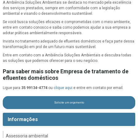
A Ambiência Soluções Ambientais se destaca no mercado pela excelência
dos serviços prestados, sempre em conformidade com a legislação
ambiental e visando o desenvolvimento sustentável.
Se você busca soluções eficazes e comprometidas com o meio ambiente,
entre em contato conosco e saiba como podemos ajudar a sua empresa a
adotar práticas ambientalmente responsáveis.
Invista no tratamento adequado de efluentes domésticos e faça parte dessa
transformação em prol de um futuro mais sustentável.
Entre em contato com a Ambiência Soluções Ambientais e descubra todas
as soluções que podemos oferecer para o seu negócio.
Para saber mais sobre Empresa de tratamento de
efluentes domésticos
Ligue para
35 99134-4774
ou
clique aqui
e entre em contato por email.
Solicite um orçamento
Informações
Assessoria ambiental