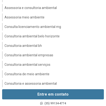
Assessoria e consultoria ambiental
Assessoria meio ambiente
Consulta licenciamento ambiental mg
Consultoria ambiental belo horizonte
Consultoria ambiental bh
Consultoria ambiental empresas
Consultoria ambiental serviços
Consultoria de meio ambiente
Consultoria e assessoria ambiental
Consultoria e licenciamento ambiental
Entre em contato
Consultoria em gestão ambiental
(35) 99134-4774