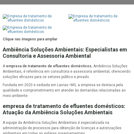
Clique nas imagens para ampliar
Ambiência Soluções Ambientais: Especialistas em
Consultoria e Assessoria Ambiental
A
empresa de tratamento de efluentes domésticos
, Ambiência Soluções
Ambientais, é referência em consultoria e assessoria ambiental, oferecendo
soluções eficazes para os setores público e privado.
Fundada em 2020 e sediada em Lavras–MG, a empresa se destaca pela
qualidade e comprometimento em atender às demandas relacionadas ao
meio ambiente.
empresa de tratamento de efluentes domésticos
:
Atuação da Ambiência Soluções Ambientais
A equipe da Ambiência Soluções Ambientais é especializada na
administração de processos para obtenção de licenças e autorizações
ambientais em todas as esferas governamentais.