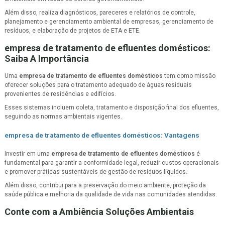
Além disso, realiza diagnósticos, pareceres e relatórios de controle,
planejamento e gerenciamento ambiental de empresas, gerenciamento de
resíduos, e elaboração de projetos de ETA e ETE.
empresa de tratamento de efluentes domésticos
:
Saiba A Importância
Uma
empresa de tratamento de efluentes domésticos
tem como missão
oferecer soluções para o tratamento adequado de águas residuais
provenientes de residências e edifícios.
Esses sistemas incluem coleta, tratamento e disposição final dos efluentes,
seguindo as normas ambientais vigentes.
empresa de tratamento de efluentes domésticos
: Vantagens
Investir em uma
empresa de tratamento de efluentes domésticos
é
fundamental para garantir a conformidade legal, reduzir custos operacionais
e promover práticas sustentáveis de gestão de resíduos líquidos.
Além disso, contribui para a preservação do meio ambiente, proteção da
saúde pública e melhoria da qualidade de vida nas comunidades atendidas.
Conte com a Ambiência Soluções Ambientais