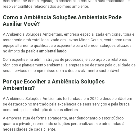
conformidade com a legislação ambiental, promover a sustentabilidade e
resolver conflitos relacionados ao meio ambiente.
Como a Ambiência Soluções Ambientais Pode
Auxiliar Você?
A Ambiência Soluções Ambientais, empresa especializada em consultoria e
assessoria ambiental localizada em Lavras-Minas Gerais, conta com uma
equipe altamente qualificada e experiente para oferecer soluções eficazes
no âmbito da
perícia ambiental laudo
.
Com expertise na administração de processos, elaboração de relatórios
técnicos e planejamento ambiental, a empresa se destaca pela qualidade de
seus serviços e compromisso com o desenvolvimento sustentável.
Por que Escolher a Ambiência Soluções
Ambientais?
A Ambiência Soluções Ambientais foi fundada em 2020 e desde então tem
se destacado no mercado pela excelência de seus serviços e pela busca
constante pela satisfação de seus clientes.
A empresa atua de forma abrangente, atendendo tanto o setor público
quanto o privado, oferecendo soluções personalizadas e adequadas às
necessidades de cada cliente.