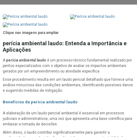
Clique nas imagens para ampliar
perícia ambiental laudo
: Entenda a Importância e
Aplicações
A
perícia ambiental laudo
é um processo técnico fundamental realizado por
peritos especializados com o objetivo de avaliar os impactos ambientais
gerados por um empreendimento ou atividade específica.
Esse procedimento resulta em um laudo pericial detalhado que fornece uma
análise minuciosa das condições ambientais, identificando possíveis danos
e sugerindo medidas de mitigação.
Benefícios da
perícia ambiental laudo
A elaboração de um laudo pericial ambiental é essencial em processos
judiciais e administrativos, uma vez que apresenta uma base científica para
embasar a tomada de decisões.
Além disso, o laudo contribui significativamente para garantir a