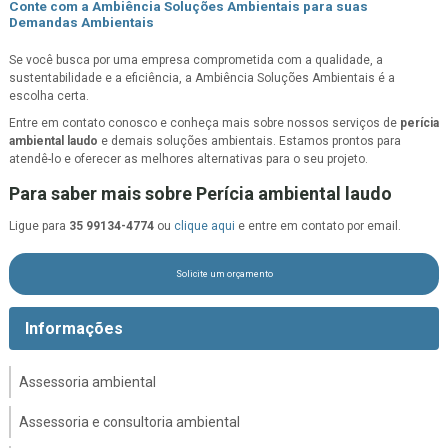
Conte com a Ambiência Soluções Ambientais para suas
Demandas Ambientais
Se você busca por uma empresa comprometida com a qualidade, a
sustentabilidade e a eficiência, a Ambiência Soluções Ambientais é a
escolha certa.
Entre em contato conosco e conheça mais sobre nossos serviços de
perícia
ambiental laudo
e demais soluções ambientais. Estamos prontos para
atendê-lo e oferecer as melhores alternativas para o seu projeto.
Para saber mais sobre Perícia ambiental laudo
Ligue para
35 99134-4774
ou
clique aqui
e entre em contato por email.
Solicite um orçamento
Informações
Assessoria ambiental
Assessoria e consultoria ambiental