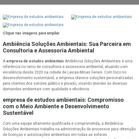
Clique nas imagens para ampliar
Ambiência Soluções Ambientais: Sua Parceira em
Consultoria e Assessoria Ambiental
A
empresa de estudos ambientais
Ambiência Soluções Ambientais é uma
referência no ramo de consultoria e assessoria ambiental, atuando com
excelência desde 2020 na cidade de Lavras-Minas Gerais. Com foco no
desenvolvimento sustentável, a empresa oferece soluções personalizadas
para clientes dos setores público e privado, visando atender às diversas
demandas ambientais com qualidade e eficiência.
empresa de estudos ambientais
: Compromisso
com o Meio Ambiente e Desenvolvimento
Sustentável
Com uma equipe altamente qualificada e comprometida, a Ambiência
Soluções Ambientais trabalha na administração de processos para obtenção
de licenças e autorizações ambientais em todas as esferas