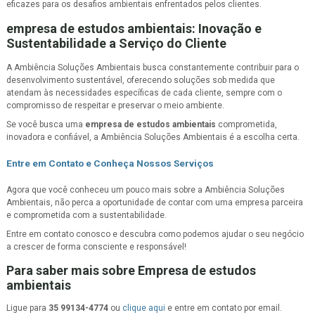
eficazes para os desafios ambientais enfrentados pelos clientes.
empresa de estudos ambientais
: Inovação e
Sustentabilidade a Serviço do Cliente
A Ambiência Soluções Ambientais busca constantemente contribuir para o
desenvolvimento sustentável, oferecendo soluções sob medida que
atendam às necessidades específicas de cada cliente, sempre com o
compromisso de respeitar e preservar o meio ambiente.
Se você busca uma
empresa de estudos ambientais
comprometida,
inovadora e confiável, a Ambiência Soluções Ambientais é a escolha certa.
Entre em Contato e Conheça Nossos Serviços
Agora que você conheceu um pouco mais sobre a Ambiência Soluções
Ambientais, não perca a oportunidade de contar com uma empresa parceira
e comprometida com a sustentabilidade.
Entre em contato conosco e descubra como podemos ajudar o seu negócio
a crescer de forma consciente e responsável!
Para saber mais sobre Empresa de estudos
ambientais
Ligue para
35 99134-4774
ou
clique aqui
e entre em contato por email.