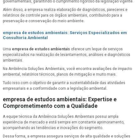
governamentais, garantindo o cumprimento rigoroso da legislação vigente.
Além disso, a empresa realiza elaboração de diagnósticos, pareceres e
relatórios de controle para os órgãos ambientais, contribuindo para a
preservação e conservação do meio ambiente.
empresa de estudos ambientais
: Serviços Especializados em
Consultoria Ambiental
Uma
empresa de estudos ambientais
oferece um leque de serviços
especializados na realização de levantamentos, análises e diagnósticos
ambientais.
Na Ambiência Soluções Ambientais, você encontra avaliações de impacto
ambiental, relatórios técnicos, planos de mitigação e muito mais.
Tudo isso com o objetivo de garantir a sustentabilidade das atividades
empresariais e a conformidade com a legislação ambiental.
empresa de estudos ambientais
: Expertise e
Comprometimento com a Qualidade
A equipe técnica da Ambiência Soluções Ambientais possui ampla
experiência de mercado e está sempre em constante aprimoramento,
acompanhando as tendências e inovações do segmento.
Dessa forma, a empresa assegura serviços de alta qualidade e soluções