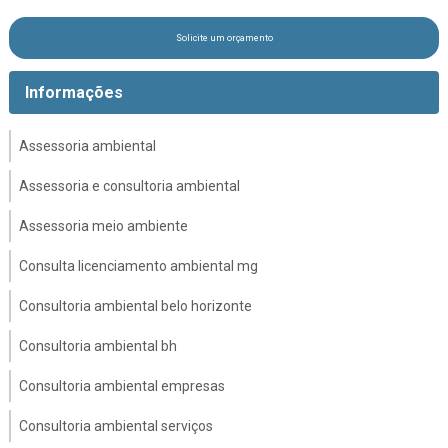
Solicite um orçamento
Informações
Assessoria ambiental
Assessoria e consultoria ambiental
Assessoria meio ambiente
Consulta licenciamento ambiental mg
Consultoria ambiental belo horizonte
Consultoria ambiental bh
Consultoria ambiental empresas
Consultoria ambiental serviços